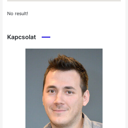
No result!
Kapcsolat