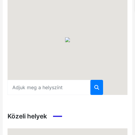
Közeli helyek