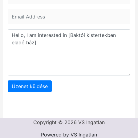
Üzenet küldése
Copyright © 2026 VS Ingatlan
Powered by VS Ingatlan