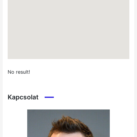
No result!
Kapcsolat