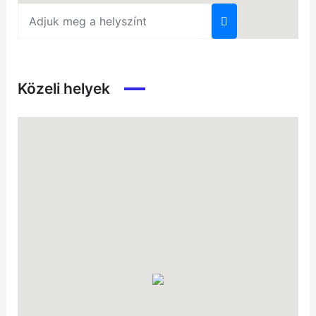
Közeli helyek