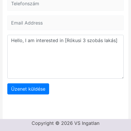
Üzenet küldése
Copyright © 2026 VS Ingatlan