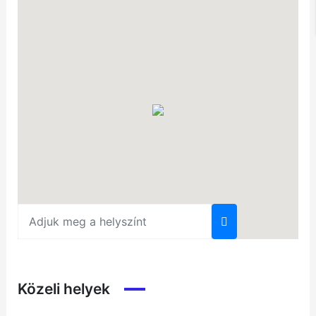
Közeli helyek