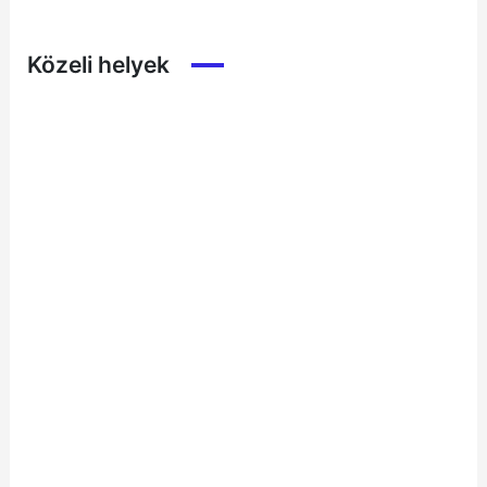
Közeli helyek