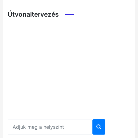
Útvonaltervezés